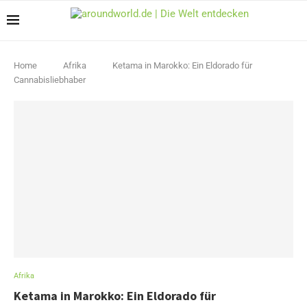
Home
Afrika
Ketama in Marokko: Ein Eldorado für
Cannabisliebhaber
Afrika
Ketama in Marokko: Ein Eldorado für