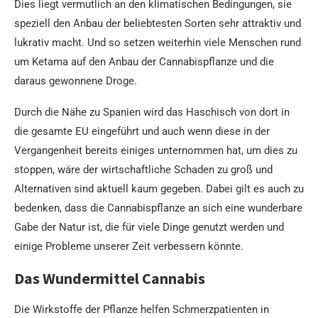
Dies liegt vermutlich an den klimatischen Bedingungen, sie
speziell den Anbau der beliebtesten Sorten sehr attraktiv und
lukrativ macht. Und so setzen weiterhin viele Menschen rund
um Ketama auf den Anbau der Cannabispflanze und die
daraus gewonnene Droge.
Durch die Nähe zu Spanien wird das Haschisch von dort in
die gesamte EU eingeführt und auch wenn diese in der
Vergangenheit bereits einiges unternommen hat, um dies zu
stoppen, wäre der wirtschaftliche Schaden zu groß und
Alternativen sind aktuell kaum gegeben. Dabei gilt es auch zu
bedenken, dass die Cannabispflanze an sich eine wunderbare
Gabe der Natur ist, die für viele Dinge genutzt werden und
einige Probleme unserer Zeit verbessern könnte.
Das Wundermittel Cannabis
Die Wirkstoffe der Pflanze helfen Schmerzpatienten in