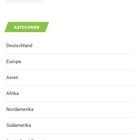
KATEGORIEN
Deutschland
Europa
Asien
Afrika
Nordamerika
Südamerika