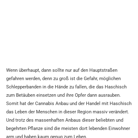
Wenn überhaupt, dann sollte nur auf den Hauptstraßen
gefahren werden, denn zu groß ist die Gefahr, möglichen
Schlepperbanden in die Hände zu fallen, die das Haschisch
zum Betäuben einsetzen und ihre Opfer dann ausrauben.
Somit hat der Cannabis Anbau und der Handel mit Haschisch
das Leben der Menschen in dieser Region massiv verändert.
Und trotz des massenhaften Anbaus dieser beliebten und
begehrten Pflanze sind die meisten dort lebenden Einwohner
arm und haben kaum genug zum Leben.