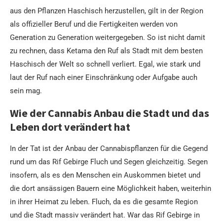
aus den Pflanzen Haschisch herzustellen, gilt in der Region
als offizieller Beruf und die Fertigkeiten werden von
Generation zu Generation weitergegeben. So ist nicht damit
zu rechnen, dass Ketama den Ruf als Stadt mit dem besten
Haschisch der Welt so schnell verliert. Egal, wie stark und
laut der Ruf nach einer Einschränkung oder Aufgabe auch
sein mag.
Wie der Cannabis Anbau die Stadt und das
Leben dort verändert hat
In der Tat ist der Anbau der Cannabispflanzen für die Gegend
rund um das Rif Gebirge Fluch und Segen gleichzeitig. Segen
insofern, als es den Menschen ein Auskommen bietet und
die dort ansässigen Bauern eine Möglichkeit haben, weiterhin
in ihrer Heimat zu leben. Fluch, da es die gesamte Region
und die Stadt massiv verändert hat. War das Rif Gebirge in