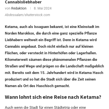
Cannabisliebhaber
von
Redaktion
8. Mai 2024
Abdessalam/shutterstock.com
Ketama, auch als Issaguen bekannt, ist eine Kleinstadt im
Norden Marokkos, die durch eine ganz spezielle Pflanze
Liebhabern weltweit ein Begriff ist. Denn in Ketama wird
Cannabis angebaut. Doch nicht einfach nur auf kleinen
Flächen, oder versteckt in Hinterhöfen oder Lagerhallen.
Kilometerweit säumen diese phänomenalen Pflanzen die
Straßen und Wege und prägen so die Landschaft maßgeblich
mit. Bereits seit dem 15. Jahrhundert wird in Ketama Hasch
produziert und so hat die Stadt sich über die Zeit seinen
Namen als Ort des Haschisch gemacht.
Wann lohnt sich eine Reise nach Ketama?
Auch wenn die Stadt für einen Städtetrip oder eine