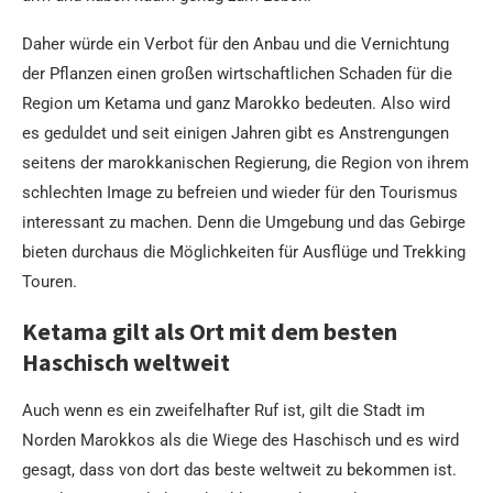
Daher würde ein Verbot für den Anbau und die Vernichtung
der Pflanzen einen großen wirtschaftlichen Schaden für die
Region um Ketama und ganz Marokko bedeuten. Also wird
es geduldet und seit einigen Jahren gibt es Anstrengungen
seitens der marokkanischen Regierung, die Region von ihrem
schlechten Image zu befreien und wieder für den Tourismus
interessant zu machen. Denn die Umgebung und das Gebirge
bieten durchaus die Möglichkeiten für Ausflüge und Trekking
Touren.
Ketama gilt als Ort mit dem besten
Haschisch weltweit
Auch wenn es ein zweifelhafter Ruf ist, gilt die Stadt im
Norden Marokkos als die Wiege des Haschisch und es wird
gesagt, dass von dort das beste weltweit zu bekommen ist.