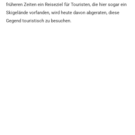
früheren Zeiten ein Reiseziel für Touristen, die hier sogar ein
Skigelände vorfanden, wird heute davon abgeraten, diese
Gegend touristisch zu besuchen.