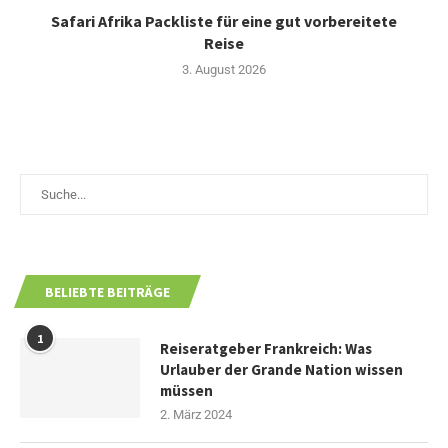
Safari Afrika Packliste für eine gut vorbereitete
Reise
3. August 2026
BELIEBTE BEITRÄGE
1
Reiseratgeber Frankreich: Was
Urlauber der Grande Nation wissen
müssen
2. März 2024