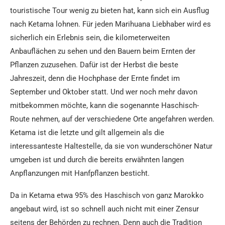
touristische Tour wenig zu bieten hat, kann sich ein Ausflug
nach Ketama lohnen. Für jeden Marihuana Liebhaber wird es
sicherlich ein Erlebnis sein, die kilometerweiten
Anbauflächen zu sehen und den Bauern beim Ernten der
Pflanzen zuzusehen. Dafür ist der Herbst die beste
Jahreszeit, denn die Hochphase der Ernte findet im
September und Oktober statt. Und wer noch mehr davon
mitbekommen möchte, kann die sogenannte Haschisch-
Route nehmen, auf der verschiedene Orte angefahren werden.
Ketama ist die letzte und gilt allgemein als die
interessanteste Haltestelle, da sie von wunderschöner Natur
umgeben ist und durch die bereits erwähnten langen
Anpflanzungen mit Hanfpflanzen besticht.
Da in Ketama etwa 95% des Haschisch von ganz Marokko
angebaut wird, ist so schnell auch nicht mit einer Zensur
seitens der Behörden zu rechnen. Denn auch die Tradition