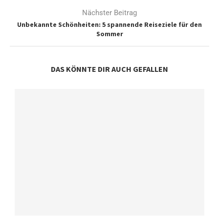
Nächster Beitrag
Unbekannte Schönheiten: 5 spannende Reiseziele für den
Sommer
DAS KÖNNTE DIR AUCH GEFALLEN