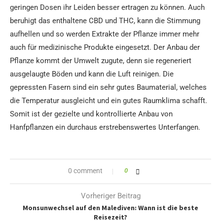
geringen Dosen ihr Leiden besser ertragen zu können. Auch
beruhigt das enthaltene CBD und THC, kann die Stimmung
aufhellen und so werden Extrakte der Pflanze immer mehr
auch für medizinische Produkte eingesetzt. Der Anbau der
Pflanze kommt der Umwelt zugute, denn sie regeneriert
ausgelaugte Böden und kann die Luft reinigen. Die
gepressten Fasern sind ein sehr gutes Baumaterial, welches
die Temperatur ausgleicht und ein gutes Raumklima schafft.
Somit ist der gezielte und kontrollierte Anbau von
Hanfpflanzen ein durchaus erstrebenswertes Unterfangen.
0 comment
0
Vorheriger Beitrag
Monsunwechsel auf den Malediven: Wann ist die beste
Reisezeit?