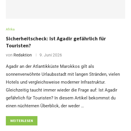
Afrika
Sicherheitscheck: Ist Agadir gefährlich für
Touristen?
von
Redaktion
9. Juni 2026
Agadir an der Atlantikküste Marokkos gilt als
sonnenverwöhnte Urlaubsstadt mit langen Stränden, vielen
Hotels und vergleichsweise moderner Infrastruktur.
Gleichzeitig taucht immer wieder die Frage auf: Ist Agadir
gefährlich für Touristen? In diesem Artikel bekommst du
einen nüchternen Überblick, der weder …
WEITERLESEN