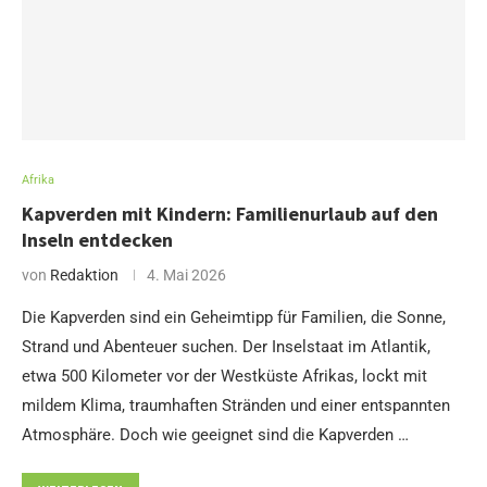
Afrika
Kapverden mit Kindern: Familienurlaub auf den
Inseln entdecken
von
Redaktion
4. Mai 2026
Die Kapverden sind ein Geheimtipp für Familien, die Sonne,
Strand und Abenteuer suchen. Der Inselstaat im Atlantik,
etwa 500 Kilometer vor der Westküste Afrikas, lockt mit
mildem Klima, traumhaften Stränden und einer entspannten
Atmosphäre. Doch wie geeignet sind die Kapverden …