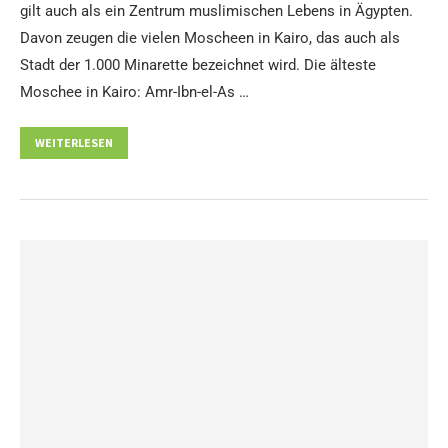
gilt auch als ein Zentrum muslimischen Lebens in Ägypten.
Davon zeugen die vielen Moscheen in Kairo, das auch als
Stadt der 1.000 Minarette bezeichnet wird. Die älteste
Moschee in Kairo: Amr-Ibn-el-As …
WEITERLESEN