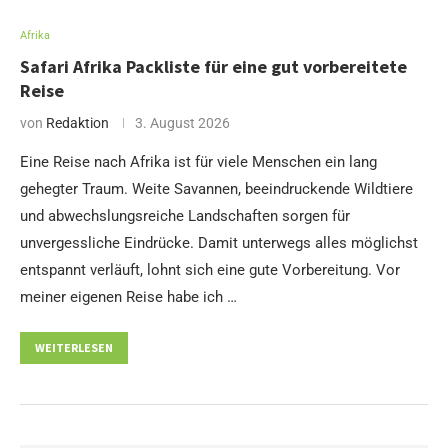
Afrika
Safari Afrika Packliste für eine gut vorbereitete
Reise
von
Redaktion
3. August 2026
Eine Reise nach Afrika ist für viele Menschen ein lang
gehegter Traum. Weite Savannen, beeindruckende Wildtiere
und abwechslungsreiche Landschaften sorgen für
unvergessliche Eindrücke. Damit unterwegs alles möglichst
entspannt verläuft, lohnt sich eine gute Vorbereitung. Vor
meiner eigenen Reise habe ich …
WEITERLESEN