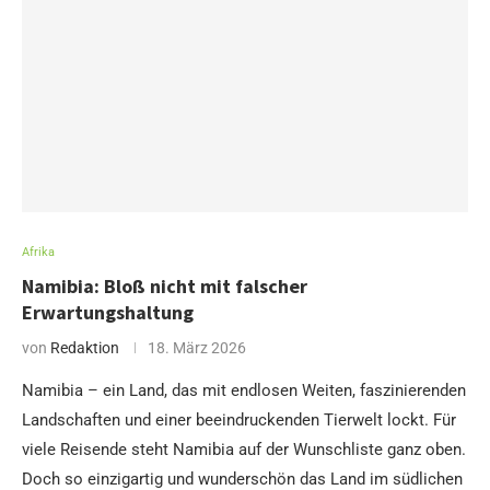
Afrika
Namibia: Bloß nicht mit falscher
Erwartungshaltung
von
Redaktion
18. März 2026
Namibia – ein Land, das mit endlosen Weiten, faszinierenden
Landschaften und einer beeindruckenden Tierwelt lockt. Für
viele Reisende steht Namibia auf der Wunschliste ganz oben.
Doch so einzigartig und wunderschön das Land im südlichen