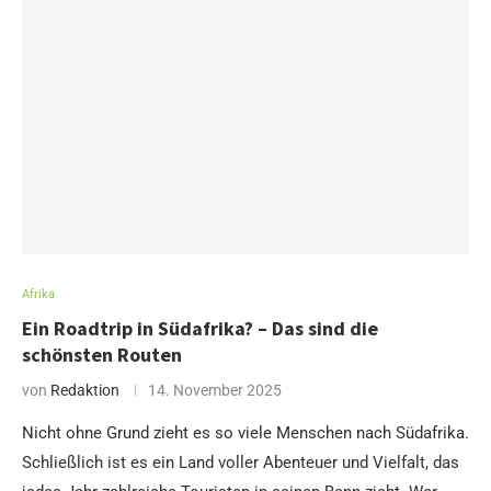
Afrika
Ein Roadtrip in Südafrika? – Das sind die
schönsten Routen
von
Redaktion
14. November 2025
Nicht ohne Grund zieht es so viele Menschen nach Südafrika.
Schließlich ist es ein Land voller Abenteuer und Vielfalt, das