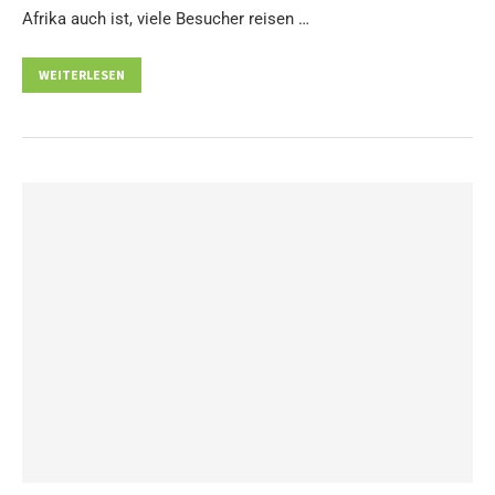
Afrika auch ist, viele Besucher reisen …
WEITERLESEN