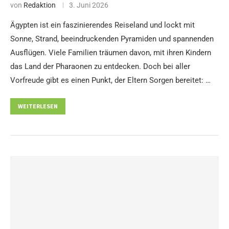
von
Redaktion
3. Juni 2026
Ägypten ist ein faszinierendes Reiseland und lockt mit
Sonne, Strand, beeindruckenden Pyramiden und spannenden
Ausflügen. Viele Familien träumen davon, mit ihren Kindern
das Land der Pharaonen zu entdecken. Doch bei aller
Vorfreude gibt es einen Punkt, der Eltern Sorgen bereitet: …
WEITERLESEN