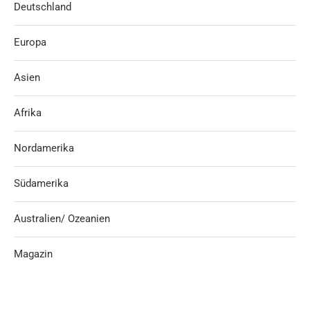
Deutschland
Europa
Asien
Afrika
Nordamerika
Südamerika
Australien/ Ozeanien
Magazin