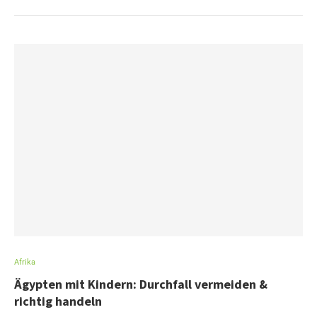
Afrika
Ägypten mit Kindern: Durchfall vermeiden &
richtig handeln