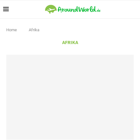
Home
Afrika
AFRIKA