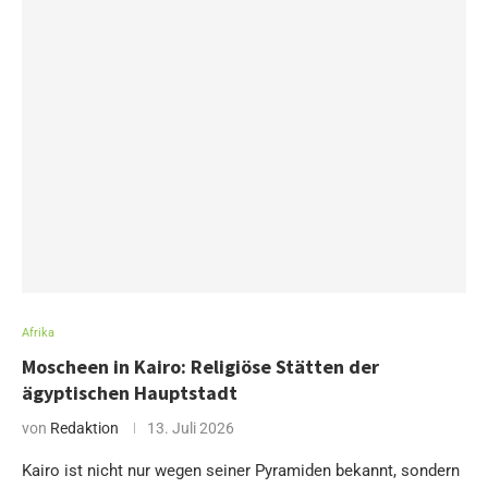
Afrika
Moscheen in Kairo: Religiöse Stätten der
ägyptischen Hauptstadt
von
Redaktion
13. Juli 2026
Kairo ist nicht nur wegen seiner Pyramiden bekannt, sondern