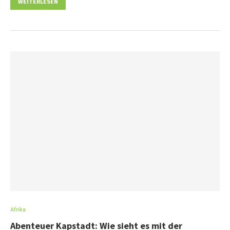
WEITERLESEN
Afrika
Abenteuer Kapstadt: Wie sieht es mit der