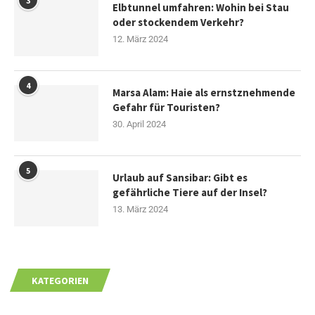
3
Elbtunnel umfahren: Wohin bei Stau
oder stockendem Verkehr?
12. März 2024
4
Marsa Alam: Haie als ernstznehmende
Gefahr für Touristen?
30. April 2024
5
Urlaub auf Sansibar: Gibt es
gefährliche Tiere auf der Insel?
13. März 2024
KATEGORIEN