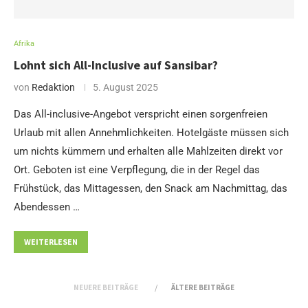
Afrika
Lohnt sich All-Inclusive auf Sansibar?
von
Redaktion
5. August 2025
Das All-inclusive-Angebot verspricht einen sorgenfreien
Urlaub mit allen Annehmlichkeiten. Hotelgäste müssen sich
um nichts kümmern und erhalten alle Mahlzeiten direkt vor
Ort. Geboten ist eine Verpflegung, die in der Regel das
Frühstück, das Mittagessen, den Snack am Nachmittag, das
Abendessen …
WEITERLESEN
NEUERE BEITRÄGE
ÄLTERE BEITRÄGE