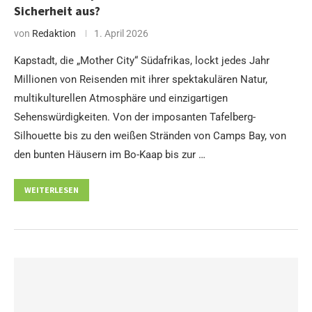
Sicherheit aus?
von
Redaktion
1. April 2026
Kapstadt, die „Mother City“ Südafrikas, lockt jedes Jahr
Millionen von Reisenden mit ihrer spektakulären Natur,
multikulturellen Atmosphäre und einzigartigen
Sehenswürdigkeiten. Von der imposanten Tafelberg-
Silhouette bis zu den weißen Stränden von Camps Bay, von
den bunten Häusern im Bo-Kaap bis zur …
WEITERLESEN