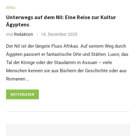
Afrika
Unterwegs auf dem Nil: Eine Reise zur Kultur
Ägyptens
von
Redaktion
16. Dezember 2025
Der Nil ist der längste Fluss Afrikas. Auf seinem Weg durch
Ägypten passiert er fantastische Orte und Stätten. Luxor, das
Tal der Könige oder der Staudamm in Assuan – viele
Menschen kennen sie aus Büchern der Geschichte oder aus
Romanen …
WEITERLESEN