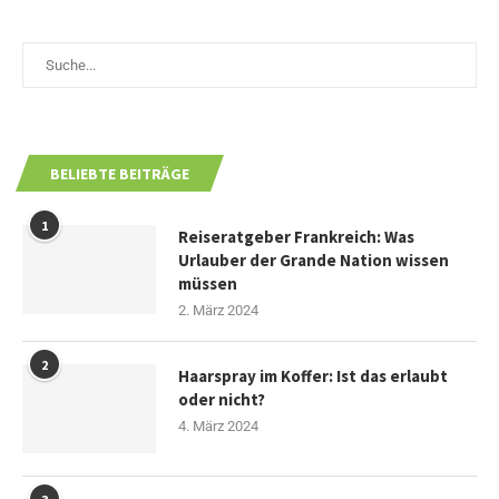
BELIEBTE BEITRÄGE
1
Reiseratgeber Frankreich: Was
Urlauber der Grande Nation wissen
müssen
2. März 2024
2
Haarspray im Koffer: Ist das erlaubt
oder nicht?
4. März 2024