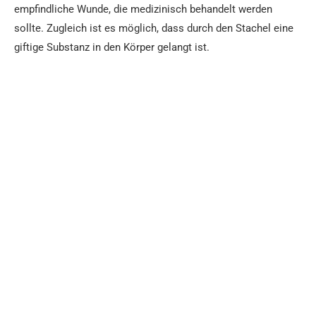
empfindliche Wunde, die medizinisch behandelt werden
sollte. Zugleich ist es möglich, dass durch den Stachel eine
giftige Substanz in den Körper gelangt ist.