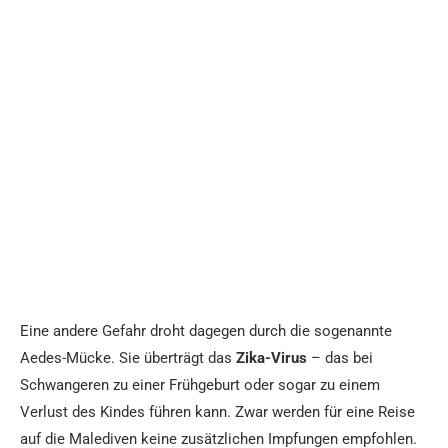
Eine andere Gefahr droht dagegen durch die sogenannte
Aedes-Mücke. Sie überträgt das
Zika-Virus
– das bei
Schwangeren zu einer Frühgeburt oder sogar zu einem
Verlust des Kindes führen kann. Zwar werden für eine Reise
auf die Malediven keine zusätzlichen Impfungen empfohlen.