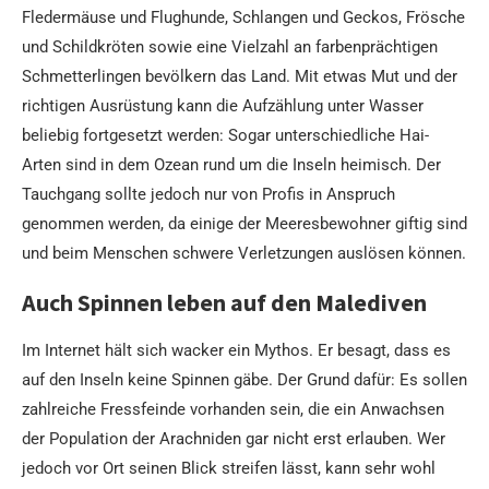
Fledermäuse und Flughunde, Schlangen und Geckos, Frösche
und Schildkröten sowie eine Vielzahl an farbenprächtigen
Schmetterlingen bevölkern das Land. Mit etwas Mut und der
richtigen Ausrüstung kann die Aufzählung unter Wasser
beliebig fortgesetzt werden: Sogar unterschiedliche Hai-
Arten sind in dem Ozean rund um die Inseln heimisch. Der
Tauchgang sollte jedoch nur von Profis in Anspruch
genommen werden, da einige der Meeresbewohner giftig sind
und beim Menschen schwere Verletzungen auslösen können.
Auch Spinnen leben auf den Malediven
Im Internet hält sich wacker ein Mythos. Er besagt, dass es
auf den Inseln keine Spinnen gäbe. Der Grund dafür: Es sollen
zahlreiche Fressfeinde vorhanden sein, die ein Anwachsen
der Population der Arachniden gar nicht erst erlauben. Wer
jedoch vor Ort seinen Blick streifen lässt, kann sehr wohl