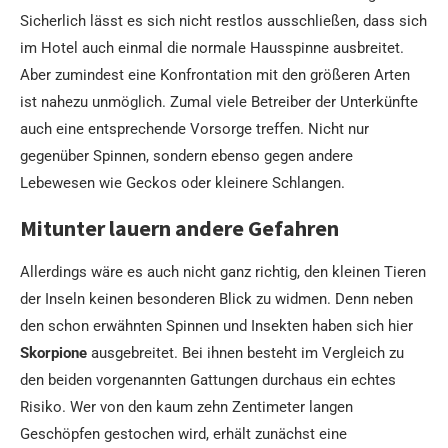
Sicherlich lässt es sich nicht restlos ausschließen, dass sich
im Hotel auch einmal die normale Hausspinne ausbreitet.
Aber zumindest eine Konfrontation mit den größeren Arten
ist nahezu unmöglich. Zumal viele Betreiber der Unterkünfte
auch eine entsprechende Vorsorge treffen. Nicht nur
gegenüber Spinnen, sondern ebenso gegen andere
Lebewesen wie Geckos oder kleinere Schlangen.
Mitunter lauern andere Gefahren
Allerdings wäre es auch nicht ganz richtig, den kleinen Tieren
der Inseln keinen besonderen Blick zu widmen. Denn neben
den schon erwähnten Spinnen und Insekten haben sich hier
Skorpione
ausgebreitet. Bei ihnen besteht im Vergleich zu
den beiden vorgenannten Gattungen durchaus ein echtes
Risiko. Wer von den kaum zehn Zentimeter langen
Geschöpfen gestochen wird, erhält zunächst eine