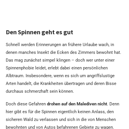
Den Spinnen geht es gut
Schnell werden Erinnerungen an frühere Urlaube wach, in
denen manches Insekt die Ecken des Zimmers bewohnt hat.
Das mag zunächst simpel klingen – doch wer unter einer
Spinnenphobie leidet, erlebt dabei einen persönlichen
Albtraum. Insbesondere, wenn es sich um angriffslustige
Arten handelt, die Krankheiten übertragen und deren Bisse
durchaus schmerzhaft sein können.
Doch diese Gefahren
drohen auf den Malediven nicht
. Denn
hier gibt es für die Spinnen eigentlich keinen Anlass, den
sicheren Wald zu verlassen und sich in die von Menschen
bewohnten und von Autos befahrenen Gebiete zu wagen.