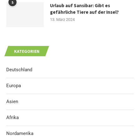
5
Urlaub auf Sansibar: Gibt es
gefährliche Tiere auf der Insel?
13. März 2024
KATEGORIEN
Deutschland
Europa
Asien
Afrika
Nordamerika