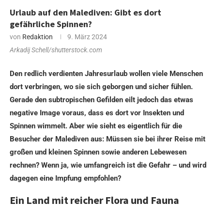
Urlaub auf den Malediven: Gibt es dort
gefährliche Spinnen?
von
Redaktion
9. März 2024
Arkadij Schell/shutterstock.com
Den redlich verdienten Jahresurlaub wollen viele Menschen
dort verbringen, wo sie sich geborgen und sicher fühlen.
Gerade den subtropischen Gefilden eilt jedoch das etwas
negative Image voraus, dass es dort vor Insekten und
Spinnen wimmelt. Aber wie sieht es eigentlich für die
Besucher der Malediven aus: Müssen sie bei ihrer Reise mit
großen und kleinen Spinnen sowie anderen Lebewesen
rechnen? Wenn ja, wie umfangreich ist die Gefahr – und wird
dagegen eine Impfung empfohlen?
Ein Land mit reicher Flora und Fauna