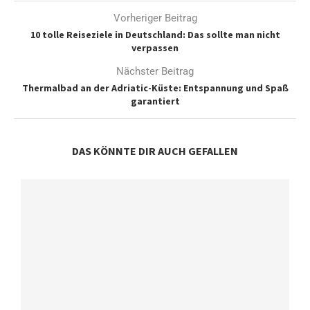
Vorheriger Beitrag
10 tolle Reiseziele in Deutschland: Das sollte man nicht
verpassen
Nächster Beitrag
Thermalbad an der Adriatic-Küste: Entspannung und Spaß
garantiert
DAS KÖNNTE DIR AUCH GEFALLEN