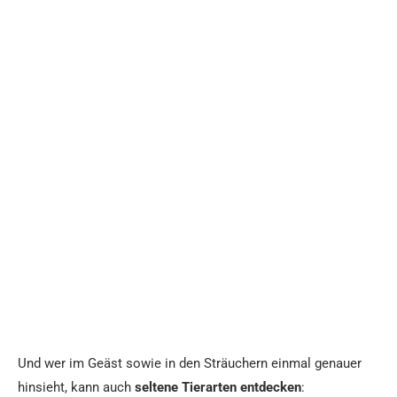
Und wer im Geäst sowie in den Sträuchern einmal genauer
hinsieht, kann auch
seltene Tierarten entdecken
: