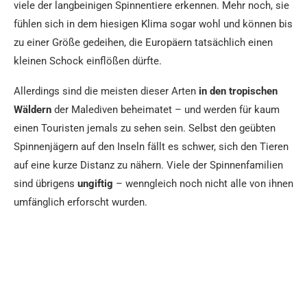
viele der langbeinigen Spinnentiere erkennen. Mehr noch, sie
fühlen sich in dem hiesigen Klima sogar wohl und können bis
zu einer Größe gedeihen, die Europäern tatsächlich einen
kleinen Schock einflößen dürfte.
Allerdings sind die meisten dieser Arten
in den tropischen
Wäldern
der Malediven beheimatet – und werden für kaum
einen Touristen jemals zu sehen sein. Selbst den geübten
Spinnenjägern auf den Inseln fällt es schwer, sich den Tieren
auf eine kurze Distanz zu nähern. Viele der Spinnenfamilien
sind übrigens
ungiftig
– wenngleich noch nicht alle von ihnen
umfänglich erforscht wurden.