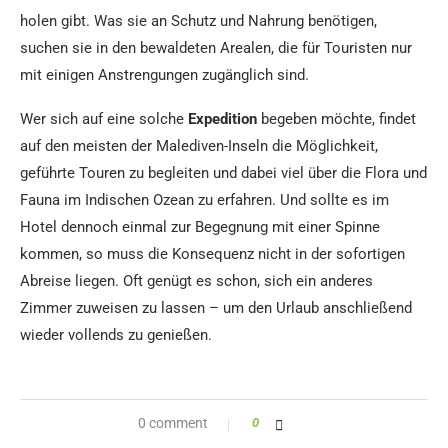
holen gibt. Was sie an Schutz und Nahrung benötigen,
suchen sie in den bewaldeten Arealen, die für Touristen nur
mit einigen Anstrengungen zugänglich sind.
Wer sich auf eine solche
Expedition
begeben möchte, findet
auf den meisten der Malediven-Inseln die Möglichkeit,
geführte Touren zu begleiten und dabei viel über die Flora und
Fauna im Indischen Ozean zu erfahren. Und sollte es im
Hotel dennoch einmal zur Begegnung mit einer Spinne
kommen, so muss die Konsequenz nicht in der sofortigen
Abreise liegen. Oft genügt es schon, sich ein anderes
Zimmer zuweisen zu lassen – um den Urlaub anschließend
wieder vollends zu genießen.
0 comment
0