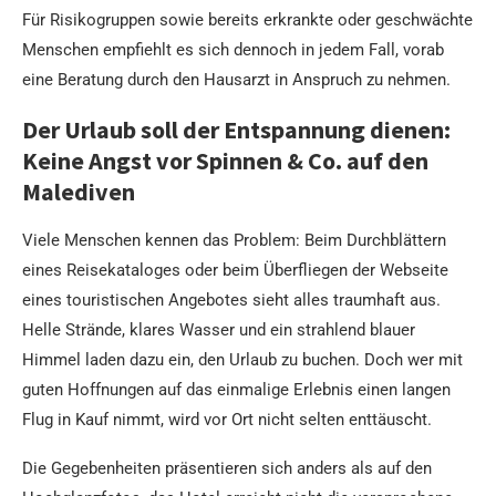
Für Risikogruppen sowie bereits erkrankte oder geschwächte
Menschen empfiehlt es sich dennoch in jedem Fall, vorab
eine Beratung durch den Hausarzt in Anspruch zu nehmen.
Der Urlaub soll der Entspannung dienen:
Keine Angst vor Spinnen & Co. auf den
Malediven
Viele Menschen kennen das Problem: Beim Durchblättern
eines Reisekataloges oder beim Überfliegen der Webseite
eines touristischen Angebotes sieht alles traumhaft aus.
Helle Strände, klares Wasser und ein strahlend blauer
Himmel laden dazu ein, den Urlaub zu buchen. Doch wer mit
guten Hoffnungen auf das einmalige Erlebnis einen langen
Flug in Kauf nimmt, wird vor Ort nicht selten enttäuscht.
Die Gegebenheiten präsentieren sich anders als auf den