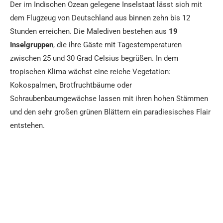
Der im Indischen Ozean gelegene Inselstaat lässt sich mit
dem Flugzeug von Deutschland aus binnen zehn bis 12
Stunden erreichen. Die Malediven bestehen aus
19
Inselgruppen
, die ihre Gäste mit Tagestemperaturen
zwischen 25 und 30 Grad Celsius begrüßen. In dem
tropischen Klima wächst eine reiche Vegetation:
Kokospalmen, Brotfruchtbäume oder
Schraubenbaumgewächse lassen mit ihren hohen Stämmen
und den sehr großen grünen Blättern ein paradiesisches Flair
entstehen.