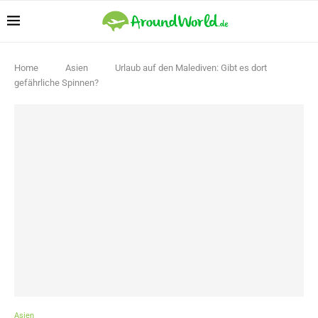
Home
Asien
Urlaub auf den Malediven: Gibt es dort
gefährliche Spinnen?
Asien