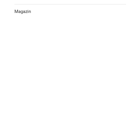
Magazin