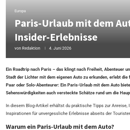
Europa
Paris-Urlaub mit dem Aut
Insider-Erlebnisse
von
Redaktion
4. Juni 2026
Ein Roadtrip nach Paris – das klingt nach Freiheit, Abenteuer 
Stadt der Lichter mit dem eigenen Auto zu erkunden, erlebt die
Paar oder Solo-Abenteurer: Ein Paris-Urlaub mit dem Auto biete
Sehenswürdigkeiten auch versteckte Schätze rund um die Haup
In diesem Blog-Artikel erhältst du praktische Tipps zur Anreis
Inspirationen für unvergessliche Erlebnisse abseits der Touriste
Warum ein Paris-Urlaub mit dem Auto?