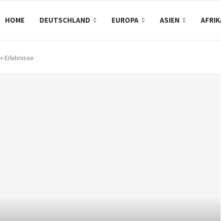
HOME
DEUTSCHLAND
EUROPA
ASIEN
AFRIK
r-Erlebnisse