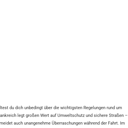
test du dich unbedingt über die wichtigsten Regelungen rund um
ankreich legt großen Wert auf Umweltschutz und sichere Straßen –
n vermeidet auch unangenehme Überraschungen während der Fahrt. Im