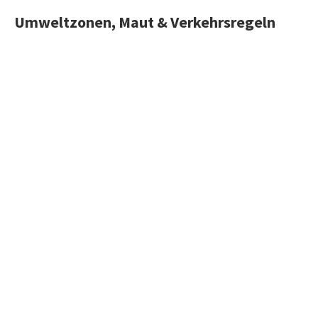
Umweltzonen, Maut & Verkehrsregeln