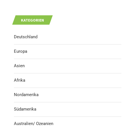
KATEGORIEN
Deutschland
Europa
Asien
Afrika
Nordamerika
Südamerika
Australien/ Ozeanien