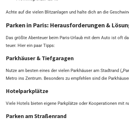
Achte auf die vielen Blitzanlagen und halte dich an die Geschwin
Parken in Paris: Herausforderungen & Lösu
Das größte Abenteuer beim Paris-Urlaub mit dem Auto ist oft das 
teuer. Hier ein paar Tipps:
Parkhäuser & Tiefgaragen
Nutze am besten eines der vielen Parkhäuser am Stadtrand („Par
Metro ins Zentrum. Besonders zu empfehlen sind die Parkhäuse
Hotelparkplätze
Viele Hotels bieten eigene Parkplätze oder Kooperationen mit 
Parken am Straßenrand