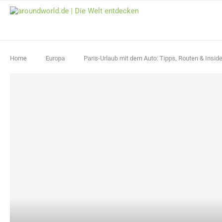
Home
Europa
Paris-Urlaub mit dem Auto: Tipps, Routen & Inside