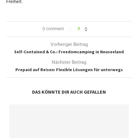
Freiheit.
0 comment
0
Vorheriger Beitrag
Self-Contained & Co.: Freedomcamping in Neuseeland
Nächster Beitrag
Prepaid auf Reisen: Flexible Lösungen für unterwegs
DAS KÖNNTE DIR AUCH GEFALLEN