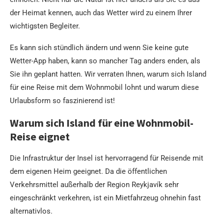
der Heimat kennen, auch das Wetter wird zu einem Ihrer
wichtigsten Begleiter.
Es kann sich stündlich ändern und wenn Sie keine gute
Wetter-App haben, kann so mancher Tag anders enden, als
Sie ihn geplant hatten. Wir verraten Ihnen, warum sich Island
für eine Reise mit dem Wohnmobil lohnt und warum diese
Urlaubsform so faszinierend ist!
Warum sich Island für eine Wohnmobil-
Reise eignet
Die Infrastruktur der Insel ist hervorragend für Reisende mit
dem eigenen Heim geeignet. Da die öffentlichen
Verkehrsmittel außerhalb der Region Reykjavík sehr
eingeschränkt verkehren, ist ein Mietfahrzeug ohnehin fast
alternativlos.