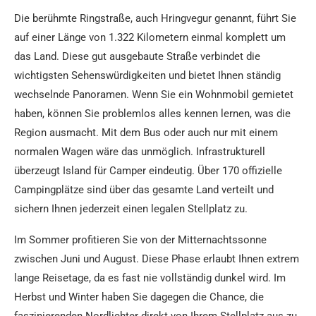
Die berühmte Ringstraße, auch Hringvegur genannt, führt Sie
auf einer Länge von 1.322 Kilometern einmal komplett um
das Land. Diese gut ausgebaute Straße verbindet die
wichtigsten Sehenswürdigkeiten und bietet Ihnen ständig
wechselnde Panoramen. Wenn Sie ein Wohnmobil gemietet
haben, können Sie problemlos alles kennen lernen, was die
Region ausmacht. Mit dem Bus oder auch nur mit einem
normalen Wagen wäre das unmöglich. Infrastrukturell
überzeugt Island für Camper eindeutig. Über 170 offizielle
Campingplätze sind über das gesamte Land verteilt und
sichern Ihnen jederzeit einen legalen Stellplatz zu.
Im Sommer profitieren Sie von der Mitternachtssonne
zwischen Juni und August. Diese Phase erlaubt Ihnen extrem
lange Reisetage, da es fast nie vollständig dunkel wird. Im
Herbst und Winter haben Sie dagegen die Chance, die