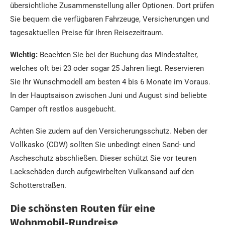
übersichtliche Zusammenstellung aller Optionen. Dort prüfen
Sie bequem die verfügbaren Fahrzeuge, Versicherungen und
tagesaktuellen Preise für Ihren Reisezeitraum.
Wichtig:
Beachten Sie bei der Buchung das Mindestalter,
welches oft bei 23 oder sogar 25 Jahren liegt. Reservieren
Sie Ihr Wunschmodell am besten 4 bis 6 Monate im Voraus.
In der Hauptsaison zwischen Juni und August sind beliebte
Camper oft restlos ausgebucht.
Achten Sie zudem auf den Versicherungsschutz. Neben der
Vollkasko (CDW) sollten Sie unbedingt einen Sand- und
Ascheschutz abschließen. Dieser schützt Sie vor teuren
Lackschäden durch aufgewirbelten Vulkansand auf den
Schotterstraßen.
Die schönsten Routen für eine
Wohnmobil-Rundreise