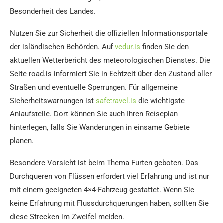
Besonderheit des Landes.
Nutzen Sie zur Sicherheit die offiziellen Informationsportale
der isländischen Behörden. Auf
vedur.is
finden Sie den
aktuellen Wetterbericht des meteorologischen Dienstes. Die
Seite road.is informiert Sie in Echtzeit über den Zustand aller
Straßen und eventuelle Sperrungen. Für allgemeine
Sicherheitswarnungen ist
safetravel.is
die wichtigste
Anlaufstelle. Dort können Sie auch Ihren Reiseplan
hinterlegen, falls Sie Wanderungen in einsame Gebiete
planen.
Besondere Vorsicht ist beim Thema Furten geboten. Das
Durchqueren von Flüssen erfordert viel Erfahrung und ist nur
mit einem geeigneten 4×4-Fahrzeug gestattet. Wenn Sie
keine Erfahrung mit Flussdurchquerungen haben, sollten Sie
diese Strecken im Zweifel meiden.