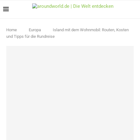
Home
Europa
Island mit dem Wohnmobil: Routen, Kosten
und Tipps für die Rundreise