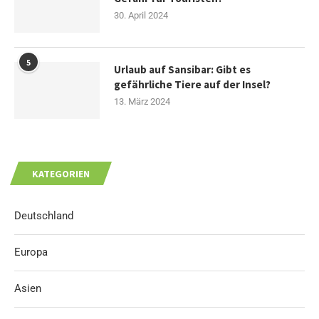
30. April 2024
5
Urlaub auf Sansibar: Gibt es
gefährliche Tiere auf der Insel?
13. März 2024
KATEGORIEN
Deutschland
Europa
Asien