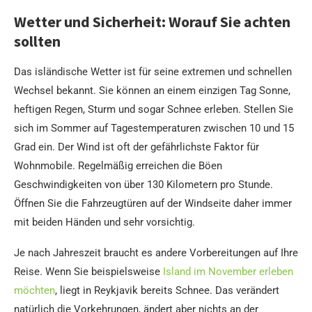
Wetter und Sicherheit: Worauf Sie achten
sollten
Das isländische Wetter ist für seine extremen und schnellen
Wechsel bekannt. Sie können an einem einzigen Tag Sonne,
heftigen Regen, Sturm und sogar Schnee erleben. Stellen Sie
sich im Sommer auf Tagestemperaturen zwischen 10 und 15
Grad ein. Der Wind ist oft der gefährlichste Faktor für
Wohnmobile. Regelmäßig erreichen die Böen
Geschwindigkeiten von über 130 Kilometern pro Stunde.
Öffnen Sie die Fahrzeugtüren auf der Windseite daher immer
mit beiden Händen und sehr vorsichtig.
Je nach Jahreszeit braucht es andere Vorbereitungen auf Ihre
Reise. Wenn Sie beispielsweise
Island im November erleben
möchten
, liegt in Reykjavik bereits Schnee. Das verändert
natürlich die Vorkehrungen, ändert aber nichts an der