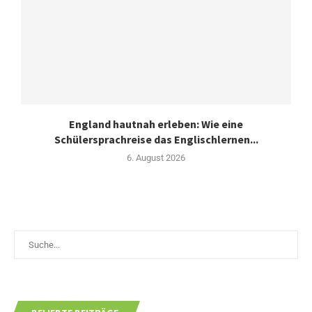
England hautnah erleben: Wie eine
Schülersprachreise das Englischlernen...
6. August 2026