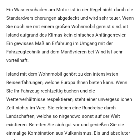
Ein Wasserschaden am Motor ist in der Regel nicht durch die
Standardversicherungen abgedeckt und wird sehr teuer. Wenn
Sie noch nie mit einem großen Wohnmobil gereist sind, ist
Island aufgrund des Klimas kein einfaches Anfängerrevier.
Ein gewisses Maß an Erfahrung im Umgang mit der
Fahrzeugtechnik und dem Manövrieren bei Wind ist sehr
vorteilhaft.
Island mit dem Wohnmobil gehört zu den intensivsten
Reiseerfahrungen, welche Europa Ihnen bieten kann. Wenn
Sie Ihr Fahrzeug rechtzeitig buchen und die
Wetterverhältnisse respektieren, steht einer unvergesslichen
Zeit nichts im Weg. Sie erleben eine Rundreise durch
Landschaften, welche so nirgendwo sonst auf der Welt
existieren. Bereiten Sie sich gut vor und genießen Sie die
einmalige Kombination aus Vulkanismus, Eis und absoluter