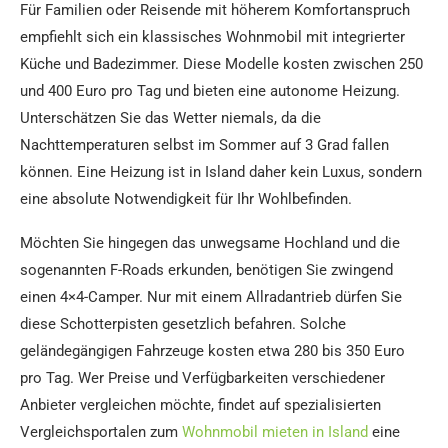
Für Familien oder Reisende mit höherem Komfortanspruch
empfiehlt sich ein klassisches Wohnmobil mit integrierter
Küche und Badezimmer. Diese Modelle kosten zwischen 250
und 400 Euro pro Tag und bieten eine autonome Heizung.
Unterschätzen Sie das Wetter niemals, da die
Nachttemperaturen selbst im Sommer auf 3 Grad fallen
können. Eine Heizung ist in Island daher kein Luxus, sondern
eine absolute Notwendigkeit für Ihr Wohlbefinden.
Möchten Sie hingegen das unwegsame Hochland und die
sogenannten F-Roads erkunden, benötigen Sie zwingend
einen 4×4-Camper. Nur mit einem Allradantrieb dürfen Sie
diese Schotterpisten gesetzlich befahren. Solche
geländegängigen Fahrzeuge kosten etwa 280 bis 350 Euro
pro Tag. Wer Preise und Verfügbarkeiten verschiedener
Anbieter vergleichen möchte, findet auf spezialisierten
Vergleichsportalen zum
Wohnmobil mieten in Island
eine