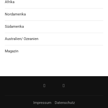
Afrika
Nordamerika
Südamerika
Australien/ Ozeanien
Magazin
Impressum
Datenschutz