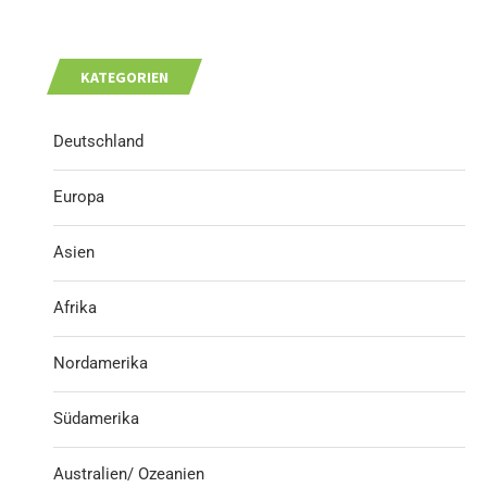
KATEGORIEN
Deutschland
Europa
Asien
Afrika
Nordamerika
Südamerika
Australien/ Ozeanien