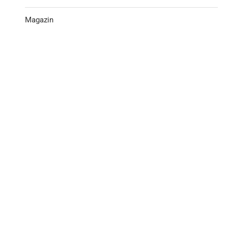
Magazin