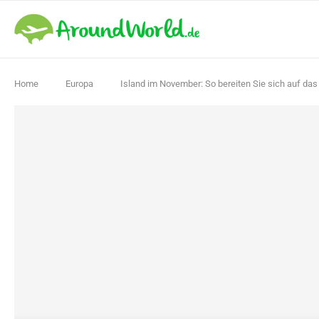
Home
Europa
Island im November: So bereiten Sie sich auf das 