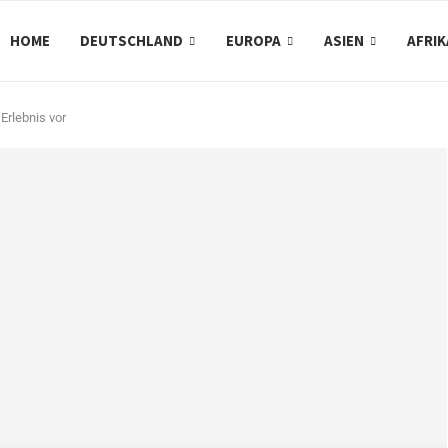
HOME
DEUTSCHLAND
EUROPA
ASIEN
AFRIK
Erlebnis vor