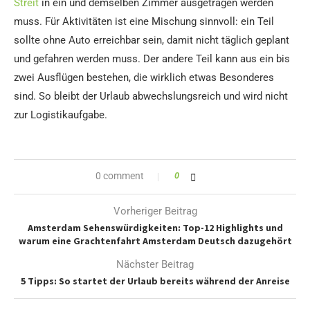
Streit
in ein und demselben Zimmer ausgetragen werden
muss. Für Aktivitäten ist eine Mischung sinnvoll: ein Teil
sollte ohne Auto erreichbar sein, damit nicht täglich geplant
und gefahren werden muss. Der andere Teil kann aus ein bis
zwei Ausflügen bestehen, die wirklich etwas Besonderes
sind. So bleibt der Urlaub abwechslungsreich und wird nicht
zur Logistikaufgabe.
0 comment
0
Vorheriger Beitrag
Amsterdam Sehenswürdigkeiten: Top-12 Highlights und
warum eine Grachtenfahrt Amsterdam Deutsch dazugehört
Nächster Beitrag
5 Tipps: So startet der Urlaub bereits während der Anreise