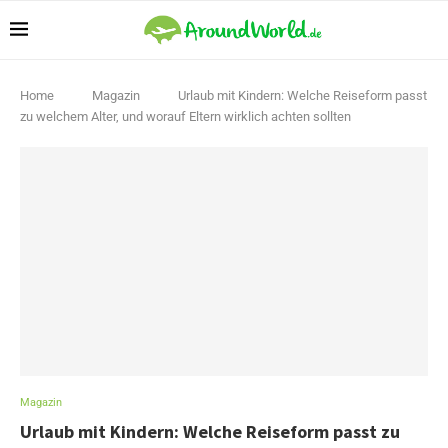
Home
Magazin
Urlaub mit Kindern: Welche Reiseform passt
zu welchem Alter, und worauf Eltern wirklich achten sollten
Magazin
Urlaub mit Kindern: Welche Reiseform passt zu