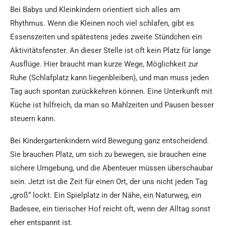
Bei Babys und Kleinkindern orientiert sich alles am
Rhythmus. Wenn die Kleinen noch viel schlafen, gibt es
Essenszeiten und spätestens jedes zweite Stündchen ein
Aktivitätsfenster. An dieser Stelle ist oft kein Platz für lange
Ausflüge. Hier braucht man kurze Wege, Möglichkeit zur
Ruhe (Schlafplatz kann liegenbleiben), und man muss jeden
Tag auch spontan zurückkehren können. Eine Unterkunft mit
Küche ist hilfreich, da man so Mahlzeiten und Pausen besser
steuern kann.
Bei Kindergartenkindern wird Bewegung ganz entscheidend.
Sie brauchen Platz, um sich zu bewegen, sie brauchen eine
sichere Umgebung, und die Abenteuer müssen überschaubar
sein. Jetzt ist die Zeit für einen Ort, der uns nicht jeden Tag
„groß“ lockt. Ein Spielplatz in der Nähe, ein Naturweg, ein
Badesee, ein tierischer Hof reicht oft, wenn der Alltag sonst
eher entspannt ist.