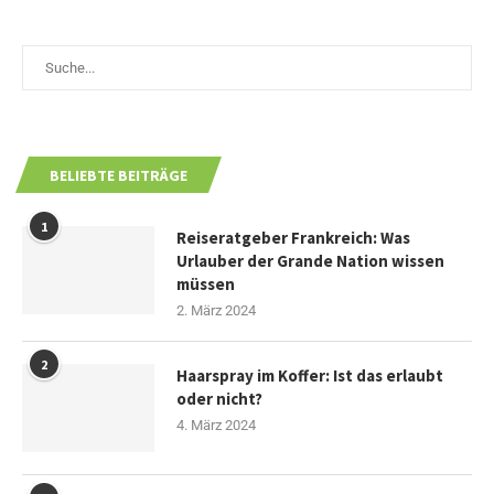
BELIEBTE BEITRÄGE
1
Reiseratgeber Frankreich: Was
Urlauber der Grande Nation wissen
müssen
2. März 2024
2
Haarspray im Koffer: Ist das erlaubt
oder nicht?
4. März 2024