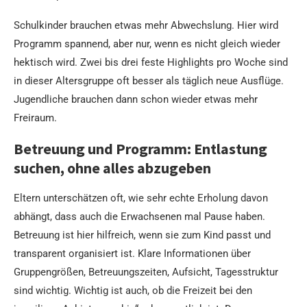
Schulkinder brauchen etwas mehr Abwechslung. Hier wird
Programm spannend, aber nur, wenn es nicht gleich wieder
hektisch wird. Zwei bis drei feste Highlights pro Woche sind
in dieser Altersgruppe oft besser als täglich neue Ausflüge.
Jugendliche brauchen dann schon wieder etwas mehr
Freiraum.
Betreuung und Programm: Entlastung
suchen, ohne alles abzugeben
Eltern unterschätzen oft, wie sehr echte Erholung davon
abhängt, dass auch die Erwachsenen mal Pause haben.
Betreuung ist hier hilfreich, wenn sie zum Kind passt und
transparent organisiert ist. Klare Informationen über
Gruppengrößen, Betreuungszeiten, Aufsicht, Tagesstruktur
sind wichtig. Wichtig ist auch, ob die Freizeit bei den