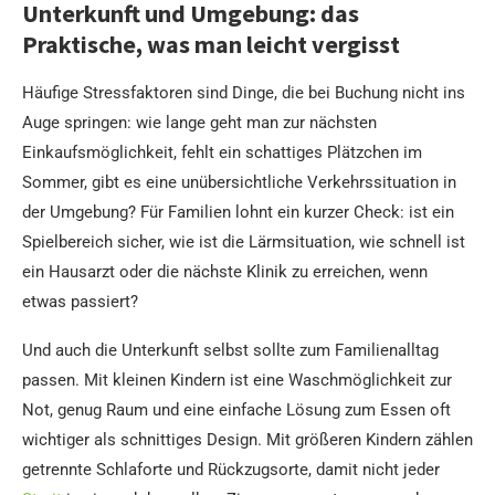
Unterkunft und Umgebung: das
Praktische, was man leicht vergisst
Häufige Stressfaktoren sind Dinge, die bei Buchung nicht ins
Auge springen: wie lange geht man zur nächsten
Einkaufsmöglichkeit, fehlt ein schattiges Plätzchen im
Sommer, gibt es eine unübersichtliche Verkehrssituation in
der Umgebung? Für Familien lohnt ein kurzer Check: ist ein
Spielbereich sicher, wie ist die Lärmsituation, wie schnell ist
ein Hausarzt oder die nächste Klinik zu erreichen, wenn
etwas passiert?
Und auch die Unterkunft selbst sollte zum Familienalltag
passen. Mit kleinen Kindern ist eine Waschmöglichkeit zur
Not, genug Raum und eine einfache Lösung zum Essen oft
wichtiger als schnittiges Design. Mit größeren Kindern zählen
getrennte Schlaforte und Rückzugsorte, damit nicht jeder