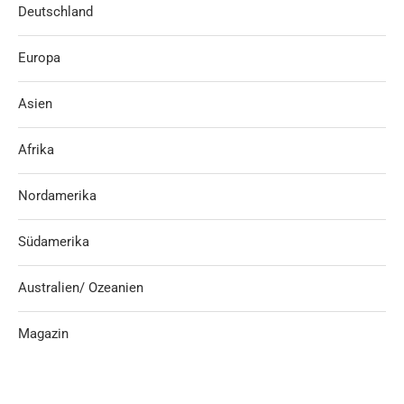
Deutschland
Europa
Asien
Afrika
Nordamerika
Südamerika
Australien/ Ozeanien
Magazin