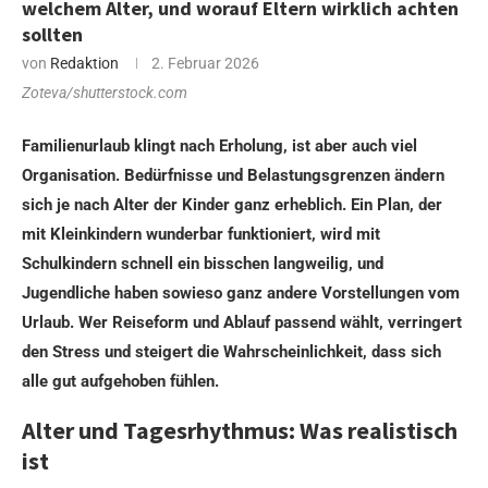
welchem Alter, und worauf Eltern wirklich achten
sollten
von
Redaktion
2. Februar 2026
Zoteva/shutterstock.com
Familienurlaub klingt nach Erholung, ist aber auch viel
Organisation. Bedürfnisse und Belastungsgrenzen ändern
sich je nach Alter der Kinder ganz erheblich. Ein Plan, der
mit Kleinkindern wunderbar funktioniert, wird mit
Schulkindern schnell ein bisschen langweilig, und
Jugendliche haben sowieso ganz andere Vorstellungen vom
Urlaub. Wer Reiseform und Ablauf passend wählt, verringert
den Stress und steigert die Wahrscheinlichkeit, dass sich
alle gut aufgehoben fühlen.
Alter und Tagesrhythmus: Was realistisch
ist