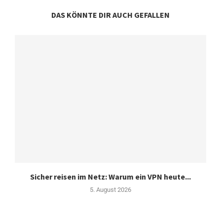
DAS KÖNNTE DIR AUCH GEFALLEN
Sicher reisen im Netz: Warum ein VPN heute...
5. August 2026