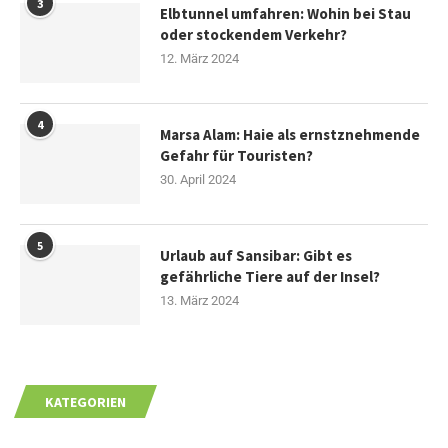
3
Elbtunnel umfahren: Wohin bei Stau
oder stockendem Verkehr?
12. März 2024
4
Marsa Alam: Haie als ernstznehmende
Gefahr für Touristen?
30. April 2024
5
Urlaub auf Sansibar: Gibt es
gefährliche Tiere auf der Insel?
13. März 2024
KATEGORIEN