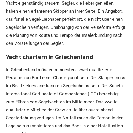
Yacht eigenständig steuern. Segler, die lieber genießen,
haben einen erfahrenen Skipper an ihrer Seite. Ein Angebot,
das für alle Segel-Liebhaber perfekt ist, die nicht über einen
Segelschein verfügen. Unabhängig von der Reiseform erfolgt
die Planung von Route und Tempo der Inselerkundung nach
den Vorstellungen der Segler.
Yacht chartern in Griechenland
In Griechenland müssen mindestens zwei qualifizierte
Personen an Bord einer Charteryacht sein. Der Skipper muss
im Besitz eines anerkannten Segelscheins sein. Der Schein
International Certificate of Compentence (ICC) berechtigt
zum Führen von Segelyachten im Mittelmeer. Das zweite
qualifizierte Mitglied der Crew sollte über ausreichend
Segelerfahrung verfügen. Im Notfall muss die Person in der
Lage sein zu assistieren und das Boot in einer Notsituation