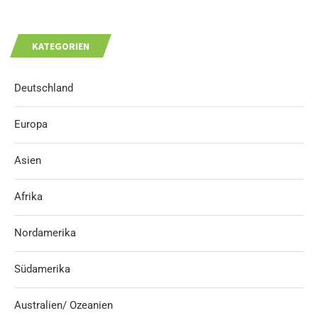
KATEGORIEN
Deutschland
Europa
Asien
Afrika
Nordamerika
Südamerika
Australien/ Ozeanien