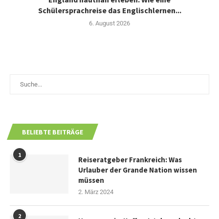
Schülersprachreise das Englischlernen...
6. August 2026
BELIEBTE BEITRÄGE
1
Reiseratgeber Frankreich: Was
Urlauber der Grande Nation wissen
müssen
2. März 2024
2