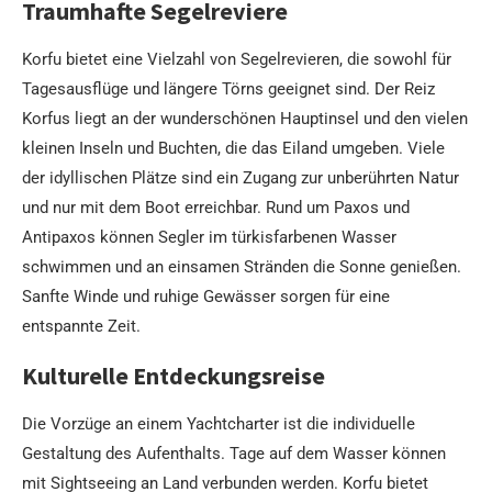
Traumhafte Segelreviere
Korfu bietet eine Vielzahl von Segelrevieren, die sowohl für
Tagesausflüge und längere Törns geeignet sind. Der Reiz
Korfus liegt an der wunderschönen Hauptinsel und den vielen
kleinen Inseln und Buchten, die das Eiland umgeben. Viele
der idyllischen Plätze sind ein Zugang zur unberührten Natur
und nur mit dem Boot erreichbar. Rund um Paxos und
Antipaxos können Segler im türkisfarbenen Wasser
schwimmen und an einsamen Stränden die Sonne genießen.
Sanfte Winde und ruhige Gewässer sorgen für eine
entspannte Zeit.
Kulturelle Entdeckungsreise
Die Vorzüge an einem Yachtcharter ist die individuelle
Gestaltung des Aufenthalts. Tage auf dem Wasser können
mit Sightseeing an Land verbunden werden. Korfu bietet