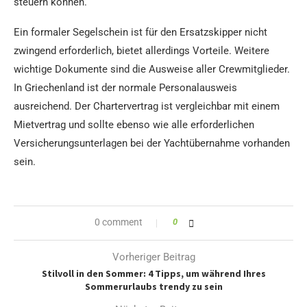
steuern können.
Ein formaler Segelschein ist für den Ersatzskipper nicht
zwingend erforderlich, bietet allerdings Vorteile. Weitere
wichtige Dokumente sind die Ausweise aller Crewmitglieder.
In Griechenland ist der normale Personalausweis
ausreichend. Der Chartervertrag ist vergleichbar mit einem
Mietvertrag und sollte ebenso wie alle erforderlichen
Versicherungsunterlagen bei der Yachtübernahme vorhanden
sein.
0 comment
0
Vorheriger Beitrag
Stilvoll in den Sommer: 4 Tipps, um während Ihres
Sommerurlaubs trendy zu sein