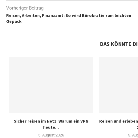
Vorheriger Beitrag
Reisen, Arbeiten, Finanzamt: So wird Bürokratie zum leichten
Gepäck
DAS KÖNNTE D
Sicher reisen im Netz: Warum ein VPN
Reisen und erleben
heute...
5. August 2026
3. Au