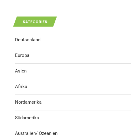
KATEGORIEN
Deutschland
Europa
Asien
Afrika
Nordamerika
Südamerika
Australien/ Ozeanien