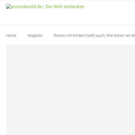
Home
Magazin
Reisen mit Kindern heißt auch: Wie lernen wir a