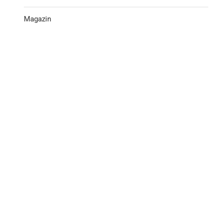
Magazin