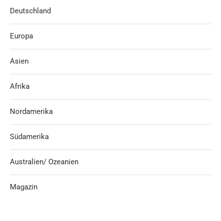
Deutschland
Europa
Asien
Afrika
Nordamerika
Südamerika
Australien/ Ozeanien
Magazin