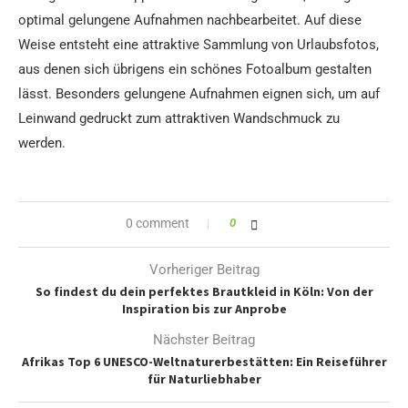
optimal gelungene Aufnahmen nachbearbeitet. Auf diese
Weise entsteht eine attraktive Sammlung von Urlaubsfotos,
aus denen sich übrigens ein schönes Fotoalbum gestalten
lässt. Besonders gelungene Aufnahmen eignen sich, um auf
Leinwand gedruckt zum attraktiven Wandschmuck zu
werden.
0 comment
0
Vorheriger Beitrag
So findest du dein perfektes Brautkleid in Köln: Von der
Inspiration bis zur Anprobe
Nächster Beitrag
Afrikas Top 6 UNESCO-Weltnaturerbestätten: Ein Reiseführer
für Naturliebhaber