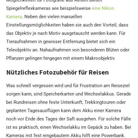
Spiegelreflexkameras wie beispielsweise
eine Nikon
Kamera
. Neben den vielen manuellen
Einstellungsmöglichkeiten haben sie auch den Vorteil, dass
das Objektiv je nach Motiv ausgetauscht werden kann. Für
Tieraufnahmen in gewisser Entfernung bietet sich ein
Teleobjektiv an. Nahaufnahmen von besonderen Blüten oder
Pflanzen gelingen hingegen mit einem Makroobjektiv.
Nützliches Fotozubehör für Reisen
Was schnell vergessen wird und für Frustration am Reiseziel
sorgen kann, sind Speicherkarten und Wechselakkus. Gerade
bei Rundreisen ohne feste Unterkunft, Trekkingtouren oder
geplanten Tagesausflügen kann dem Akku einer Kamera
noch vor Ende des Tages der Saft ausgehen. Für solche Fälle
ist es praktisch, einen Wechselakku im Gepäck zu haben. Bei
Kameras mit fest eingebautem Akku hilft eine Powerbank.