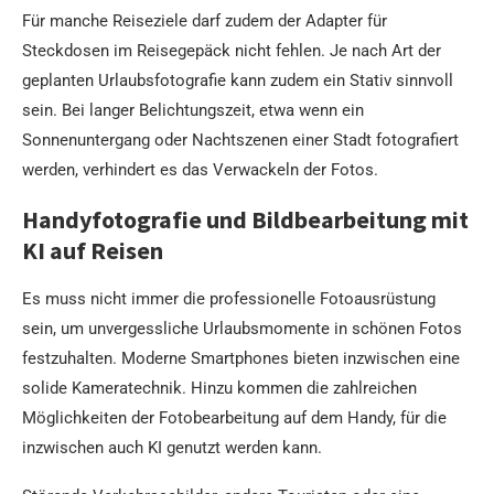
Für manche Reiseziele darf zudem der Adapter für
Steckdosen im Reisegepäck nicht fehlen. Je nach Art der
geplanten Urlaubsfotografie kann zudem ein Stativ sinnvoll
sein. Bei langer Belichtungszeit, etwa wenn ein
Sonnenuntergang oder Nachtszenen einer Stadt fotografiert
werden, verhindert es das Verwackeln der Fotos.
Handyfotografie und Bildbearbeitung mit
KI auf Reisen
Es muss nicht immer die professionelle Fotoausrüstung
sein, um unvergessliche Urlaubsmomente in schönen Fotos
festzuhalten. Moderne Smartphones bieten inzwischen eine
solide Kameratechnik. Hinzu kommen die zahlreichen
Möglichkeiten der Fotobearbeitung auf dem Handy, für die
inzwischen auch KI genutzt werden kann.