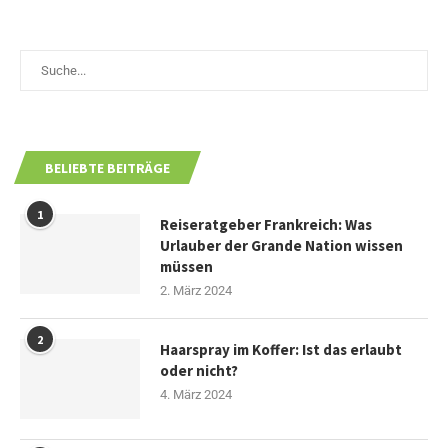
BELIEBTE BEITRÄGE
1
Reiseratgeber Frankreich: Was
Urlauber der Grande Nation wissen
müssen
2. März 2024
2
Haarspray im Koffer: Ist das erlaubt
oder nicht?
4. März 2024