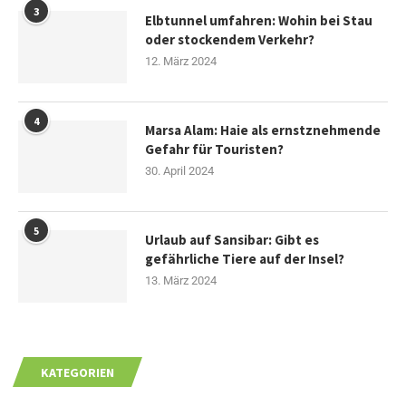
3
Elbtunnel umfahren: Wohin bei Stau
oder stockendem Verkehr?
12. März 2024
4
Marsa Alam: Haie als ernstznehmende
Gefahr für Touristen?
30. April 2024
5
Urlaub auf Sansibar: Gibt es
gefährliche Tiere auf der Insel?
13. März 2024
KATEGORIEN