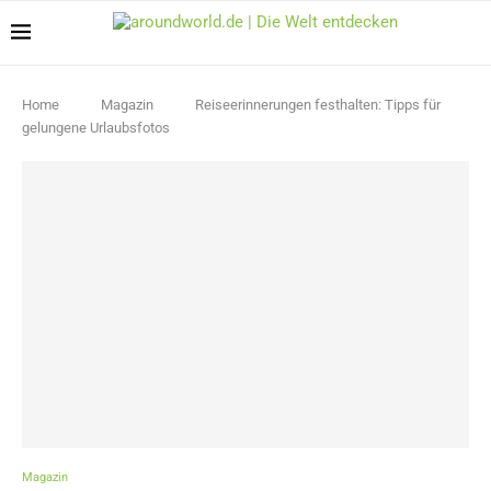
Home
Magazin
Reiseerinnerungen festhalten: Tipps für
gelungene Urlaubsfotos
Magazin