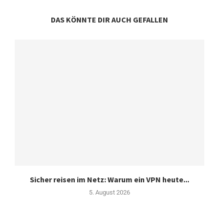
DAS KÖNNTE DIR AUCH GEFALLEN
Sicher reisen im Netz: Warum ein VPN heute...
5. August 2026