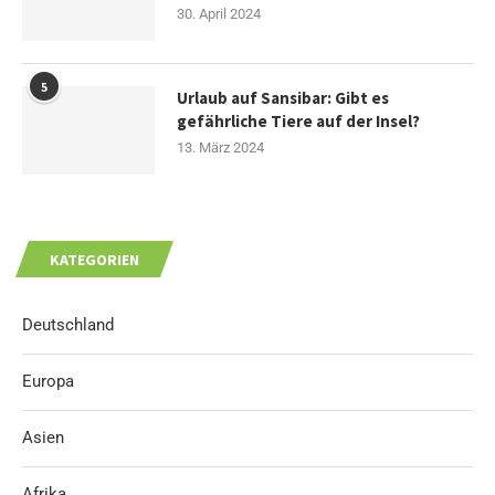
30. April 2024
5
Urlaub auf Sansibar: Gibt es
gefährliche Tiere auf der Insel?
13. März 2024
KATEGORIEN
Deutschland
Europa
Asien
Afrika