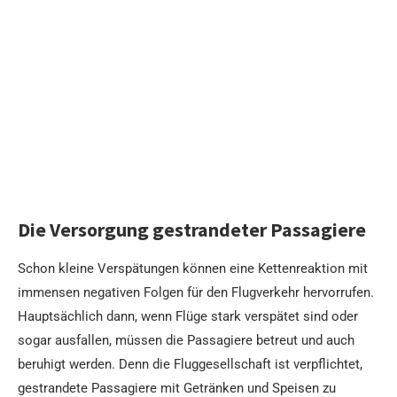
Die Versorgung gestrandeter Passagiere
Schon kleine Verspätungen können eine Kettenreaktion mit
immensen negativen Folgen für den Flugverkehr hervorrufen.
Hauptsächlich dann, wenn Flüge stark verspätet sind oder
sogar ausfallen, müssen die Passagiere betreut und auch
beruhigt werden. Denn die Fluggesellschaft ist verpflichtet,
gestrandete Passagiere mit Getränken und Speisen zu