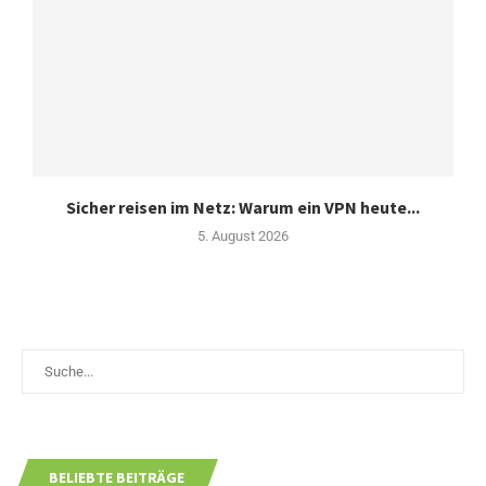
Sicher reisen im Netz: Warum ein VPN heute...
5. August 2026
BELIEBTE BEITRÄGE