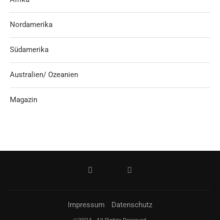
Nordamerika
Südamerika
Australien/ Ozeanien
Magazin
Impressum
Datenschutz