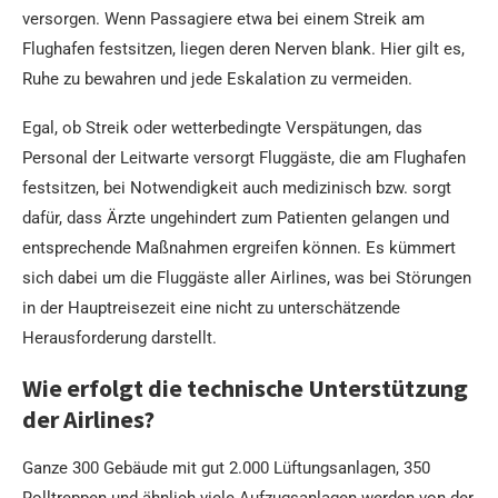
versorgen. Wenn Passagiere etwa bei einem Streik am
Flughafen festsitzen, liegen deren Nerven blank. Hier gilt es,
Ruhe zu bewahren und jede Eskalation zu vermeiden.
Egal, ob Streik oder wetterbedingte Verspätungen, das
Personal der Leitwarte versorgt Fluggäste, die am Flughafen
festsitzen, bei Notwendigkeit auch medizinisch bzw. sorgt
dafür, dass Ärzte ungehindert zum Patienten gelangen und
entsprechende Maßnahmen ergreifen können. Es kümmert
sich dabei um die Fluggäste aller Airlines, was bei Störungen
in der Hauptreisezeit eine nicht zu unterschätzende
Herausforderung darstellt.
Wie erfolgt die technische Unterstützung
der Airlines?
Ganze 300 Gebäude mit gut 2.000 Lüftungsanlagen, 350