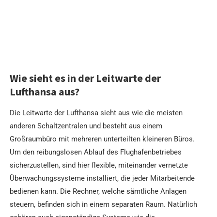
Wie sieht es in der Leitwarte der
Lufthansa aus?
Die Leitwarte der Lufthansa sieht aus wie die meisten
anderen Schaltzentralen und besteht aus einem
Großraumbüro mit mehreren unterteilten kleineren Büros.
Um den reibungslosen Ablauf des Flughafenbetriebes
sicherzustellen, sind hier flexible, miteinander vernetzte
Überwachungssysteme installiert, die jeder Mitarbeitende
bedienen kann. Die Rechner, welche sämtliche Anlagen
steuern, befinden sich in einem separaten Raum. Natürlich