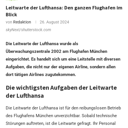
Leitwarte der Lufthansa: Den ganzen Flughafen im
Blick
von
Redaktion
26. August 2024
skyNext/shutterstock.com
Die Leitwarte der Lufthansa wurde als
Überwachungszentrale 2002 am Flughafen München
eingerichtet. Es handelt sich um eine Leitstelle mit diversen
Aufgaben, die nicht nur der eigenen Airline, sondern allen
dort tätigen Airlines zugutekommen.
Die wichtigsten Aufgaben der Leitwarte
der Lufthansa
Die Leitwarte der Lufthansa ist für den reibungslosen Betrieb
des Flughafens München unverzichtbar. Sobald technische
Störungen auftreten, ist die Leitwarte gefragt. Ihr Personal