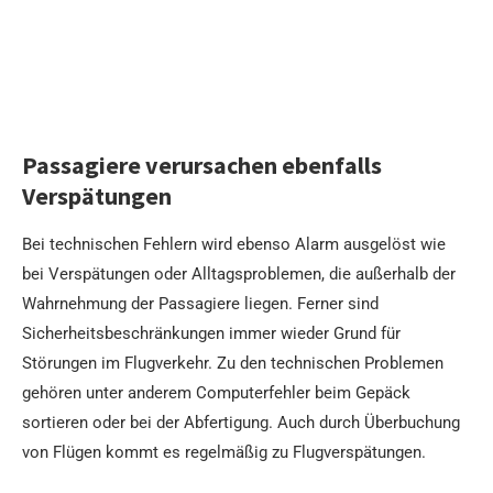
Passagiere verursachen ebenfalls
Verspätungen
Bei technischen Fehlern wird ebenso Alarm ausgelöst wie
bei Verspätungen oder Alltagsproblemen, die außerhalb der
Wahrnehmung der Passagiere liegen. Ferner sind
Sicherheitsbeschränkungen immer wieder Grund für
Störungen im Flugverkehr. Zu den technischen Problemen
gehören unter anderem Computerfehler beim Gepäck
sortieren oder bei der Abfertigung. Auch durch Überbuchung
von Flügen kommt es regelmäßig zu Flugverspätungen.