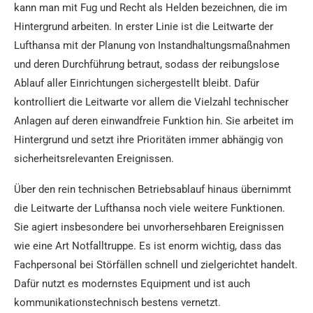
kann man mit Fug und Recht als Helden bezeichnen, die im
Hintergrund arbeiten. In erster Linie ist die Leitwarte der
Lufthansa mit der Planung von Instandhaltungsmaßnahmen
und deren Durchführung betraut, sodass der reibungslose
Ablauf aller Einrichtungen sichergestellt bleibt. Dafür
kontrolliert die Leitwarte vor allem die Vielzahl technischer
Anlagen auf deren einwandfreie Funktion hin. Sie arbeitet im
Hintergrund und setzt ihre Prioritäten immer abhängig von
sicherheitsrelevanten Ereignissen.
Über den rein technischen Betriebsablauf hinaus übernimmt
die Leitwarte der Lufthansa noch viele weitere Funktionen.
Sie agiert insbesondere bei unvorhersehbaren Ereignissen
wie eine Art Notfalltruppe. Es ist enorm wichtig, dass das
Fachpersonal bei Störfällen schnell und zielgerichtet handelt.
Dafür nutzt es modernstes Equipment und ist auch
kommunikationstechnisch bestens vernetzt.