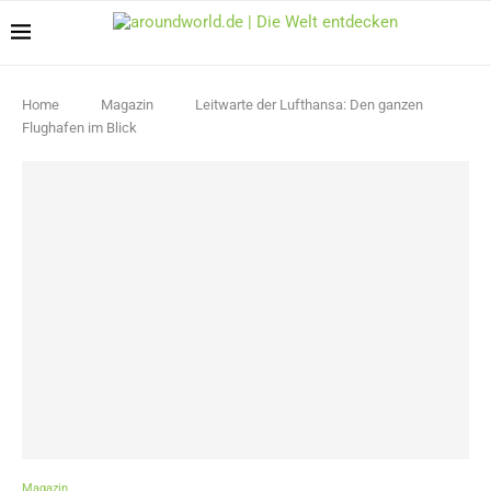
Home
Magazin
Leitwarte der Lufthansa: Den ganzen
Flughafen im Blick
Magazin