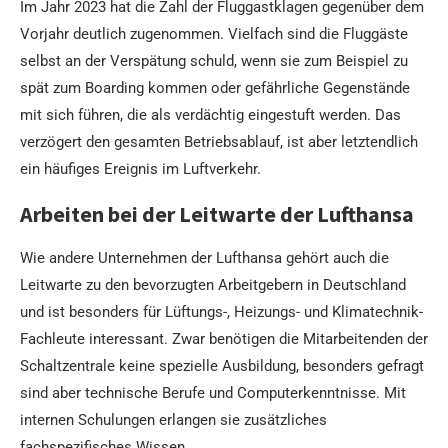
Im Jahr 2023 hat die Zahl der Fluggastklagen gegenüber dem
Vorjahr deutlich zugenommen. Vielfach sind die Fluggäste
selbst an der Verspätung schuld, wenn sie zum Beispiel zu
spät zum Boarding kommen oder gefährliche Gegenstände
mit sich führen, die als verdächtig eingestuft werden. Das
verzögert den gesamten Betriebsablauf, ist aber letztendlich
ein häufiges Ereignis im Luftverkehr.
Arbeiten bei der Leitwarte der Lufthansa
Wie andere Unternehmen der Lufthansa gehört auch die
Leitwarte zu den bevorzugten Arbeitgebern in Deutschland
und ist besonders für Lüftungs-, Heizungs- und Klimatechnik-
Fachleute interessant. Zwar benötigen die Mitarbeitenden der
Schaltzentrale keine spezielle Ausbildung, besonders gefragt
sind aber technische Berufe und Computerkenntnisse. Mit
internen Schulungen erlangen sie zusätzliches
fachspezifisches Wissen.