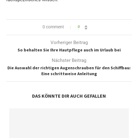
0 comment
0
Vorheriger Beitrag
So behalten Sie Ihre Hautpflege auch im Urlaub bei
Nächster Beitrag
Die Auswahl der richtigen Augenschrauben für den Schiffbau:
Eine schrittweise Anleitung
DAS KÖNNTE DIR AUCH GEFALLEN