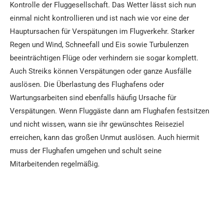
Kontrolle der Fluggesellschaft. Das Wetter lässt sich nun
einmal nicht kontrollieren und ist nach wie vor eine der
Hauptursachen für Verspätungen im Flugverkehr. Starker
Regen und Wind, Schneefall und Eis sowie Turbulenzen
beeinträchtigen Flüge oder verhindern sie sogar komplett.
Auch Streiks können Verspätungen oder ganze Ausfälle
auslösen. Die Überlastung des Flughafens oder
Wartungsarbeiten sind ebenfalls häufig Ursache für
Verspätungen. Wenn Fluggäste dann am Flughafen festsitzen
und nicht wissen, wann sie ihr gewünschtes Reiseziel
erreichen, kann das großen Unmut auslösen. Auch hiermit
muss der Flughafen umgehen und schult seine
Mitarbeitenden regelmäßig.