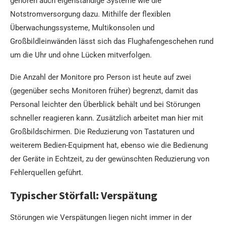
gehören auch eigenständige Systeme wie die
Notstromversorgung dazu. Mithilfe der flexiblen
Überwachungssysteme, Multikonsolen und
Großbildleinwänden lässt sich das Flughafengeschehen rund
um die Uhr und ohne Lücken mitverfolgen.
Die Anzahl der Monitore pro Person ist heute auf zwei
(gegenüber sechs Monitoren früher) begrenzt, damit das
Personal leichter den Überblick behält und bei Störungen
schneller reagieren kann. Zusätzlich arbeitet man hier mit
Großbildschirmen. Die Reduzierung von Tastaturen und
weiterem Bedien-Equipment hat, ebenso wie die Bedienung
der Geräte in Echtzeit, zu der gewünschten Reduzierung von
Fehlerquellen geführt.
Typischer Störfall: Verspätung
Störungen wie Verspätungen liegen nicht immer in der