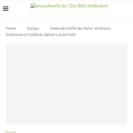
Home
Europa
Heilende Kräfte der Natur: Wellness-
Erlebnisse in Südtirols alpiner Landschaft
Europa