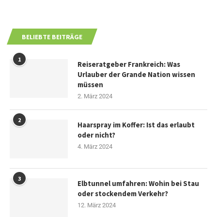
BELIEBTE BEITRÄGE
1
Reiseratgeber Frankreich: Was
Urlauber der Grande Nation wissen
müssen
2. März 2024
2
Haarspray im Koffer: Ist das erlaubt
oder nicht?
4. März 2024
3
Elbtunnel umfahren: Wohin bei Stau
oder stockendem Verkehr?
12. März 2024