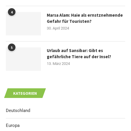
4
Marsa Alam: Haie als ernstznehmende
Gefahr für Touristen?
30. April 2024
5
Urlaub auf Sansibar: Gibt es
gefährliche Tiere auf der Insel?
13. März 2024
KATEGORIEN
Deutschland
Europa