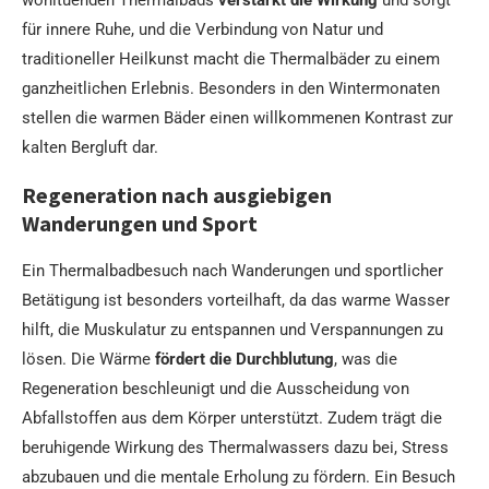
für innere Ruhe, und die Verbindung von Natur und
traditioneller Heilkunst macht die Thermalbäder zu einem
ganzheitlichen Erlebnis. Besonders in den Wintermonaten
stellen die warmen Bäder einen willkommenen Kontrast zur
kalten Bergluft dar.
Regeneration nach ausgiebigen
Wanderungen und Sport
Ein Thermalbadbesuch nach Wanderungen und sportlicher
Betätigung ist besonders vorteilhaft, da das warme Wasser
hilft, die Muskulatur zu entspannen und Verspannungen zu
lösen. Die Wärme
fördert die Durchblutung
, was die
Regeneration beschleunigt und die Ausscheidung von
Abfallstoffen aus dem Körper unterstützt. Zudem trägt die
beruhigende Wirkung des Thermalwassers dazu bei, Stress
abzubauen und die mentale Erholung zu fördern. Ein Besuch