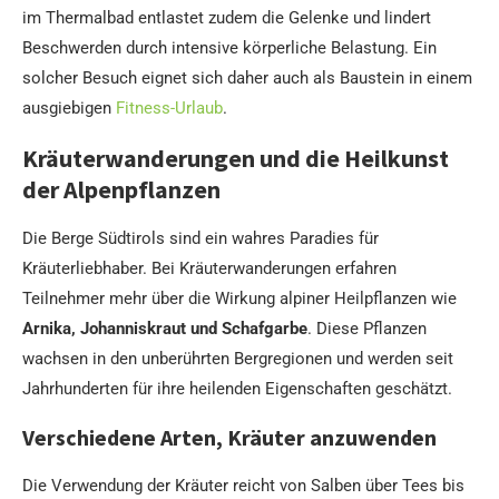
im Thermalbad entlastet zudem die Gelenke und lindert
Beschwerden durch intensive körperliche Belastung. Ein
solcher Besuch eignet sich daher auch als Baustein in einem
ausgiebigen
Fitness-Urlaub
.
Kräuterwanderungen und die Heilkunst
der Alpenpflanzen
Die Berge Südtirols sind ein wahres Paradies für
Kräuterliebhaber. Bei Kräuterwanderungen erfahren
Teilnehmer mehr über die Wirkung alpiner Heilpflanzen wie
Arnika, Johanniskraut und Schafgarbe
. Diese Pflanzen
wachsen in den unberührten Bergregionen und werden seit
Jahrhunderten für ihre heilenden Eigenschaften geschätzt.
Verschiedene Arten, Kräuter anzuwenden
Die Verwendung der Kräuter reicht von Salben über Tees bis