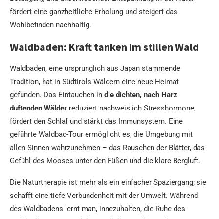
fördert eine ganzheitliche Erholung und steigert das
Wohlbefinden nachhaltig.
Waldbaden: Kraft tanken im stillen Wald
Waldbaden, eine ursprünglich aus Japan stammende
Tradition, hat in Südtirols Wäldern eine neue Heimat
gefunden. Das Eintauchen in
die dichten, nach Harz
duftenden Wälder
reduziert nachweislich Stresshormone,
fördert den Schlaf und stärkt das Immunsystem. Eine
geführte Waldbad-Tour ermöglicht es, die Umgebung mit
allen Sinnen wahrzunehmen – das Rauschen der Blätter, das
Gefühl des Mooses unter den Füßen und die klare Bergluft.
Die Naturtherapie ist mehr als ein einfacher Spaziergang; sie
schafft eine tiefe Verbundenheit mit der Umwelt. Während
des Waldbadens lernt man, innezuhalten, die Ruhe des