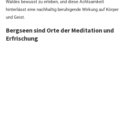
Waldes bewusst zu erleben, und diese Achtsamkeit
hinterlässt eine nachhaltig beruhigende Wirkung auf Körper
und Geist.
Bergseen sind Orte der Meditation und
Erfrischung