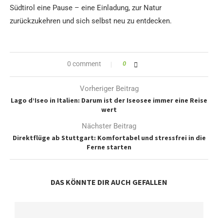
Südtirol eine Pause – eine Einladung, zur Natur
zurückzukehren und sich selbst neu zu entdecken.
0 comment
0
Vorheriger Beitrag
Lago d’Iseo in Italien: Darum ist der Iseosee immer eine Reise
wert
Nächster Beitrag
Direktflüge ab Stuttgart: Komfortabel und stressfrei in die
Ferne starten
DAS KÖNNTE DIR AUCH GEFALLEN