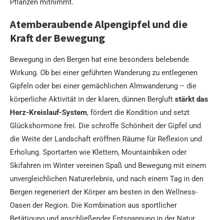
Pflanzen mitnimmt.
Atemberaubende Alpengipfel und die
Kraft der Bewegung
Bewegung in den Bergen hat eine besonders belebende
Wirkung. Ob bei einer geführten Wanderung zu entlegenen
Gipfeln oder bei einer gemächlichen Almwanderung – die
körperliche Aktivität in der klaren, dünnen Bergluft
stärkt das
Herz-Kreislauf-System
, fördert die Kondition und setzt
Glückshormone frei. Die schroffe Schönheit der Gipfel und
die Weite der Landschaft eröffnen Räume für Reflexion und
Erholung. Sportarten wie Klettern, Mountainbiken oder
Skifahren im Winter vereinen Spaß und Bewegung mit einem
unvergleichlichen Naturerlebnis, und nach einem Tag in den
Bergen regeneriert der Körper am besten in den Wellness-
Oasen der Region. Die Kombination aus sportlicher
Betätigung und anschließender Entspannung in der Natur