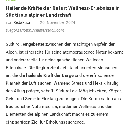
Heilende Kräfte der Natur: Wellness-Erlebnisse in
Südtirols alpiner Landschaft
von
Redaktion
20. November 2024
DiegoMariottini/shutterstock.com
Südtirol, eingebettet zwischen den mächtigen Gipfeln der
Alpen, ist einerseits für seine atemberaubende Natur bekannt
und andererseits für seine ganzheitlichen Wellness-
Erlebnisse. Die Region zieht seit Jahrhunderten Menschen
an, die
die heilende Kraft der Berge
und die erfrischende
Klarheit der Luft suchen. Während Stress und Hektik häufig
den Alltag prägen, schafft Südtirol die Möglichkeiten, Körper,
Geist und Seele in Einklang zu bringen. Die Kombination aus
traditioneller Naturmedizin, moderner Wellness und den
Elementen der alpinen Landschaft macht es zu einem
einzigartigen Ziel für Erholungssuchende.