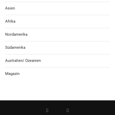
Asien
Afrika
Nordamerika
Südamerika
Australien/ Ozeanien
Magazin