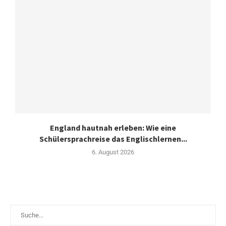
England hautnah erleben: Wie eine
Schülersprachreise das Englischlernen...
6. August 2026