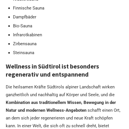
Finnische Sauna
Dampfbäder
Bio-Sauna
Infrarotkabinen
Zirbensauna
Steinsauna
Wellness in Südtirol ist besonders
regenerativ und entspannend
Die heilsamen Kräfte Südtirols alpiner Landschaft wirken
ganzheitlich und nachhaltig auf Körper und Seele, und die
Kombination aus traditionellem Wissen, Bewegung in der
Natur und modernen Wellness-Angeboten
schafft einen Ort,
an dem sich jeder regenerieren und neue Kraft schöpfen
kann. In einer Welt, die sich oft zu schnell dreht, bietet