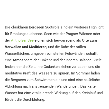
Die glasklaren Bergseen Südtirols sind ein weiteres Highlight
für Erholungssuchende. Seen wie der Pragser Wildsee oder
der
Antholzer See
eignen sich hervorragend als Orte
zum
Verweilen und Meditieren
, und die Ruhe der stillen
Wasserflächen, umgeben von steilen Felswänden, schafft
eine Atmosphäre der Einkehr und der inneren Balance. Viele
finden hier die Zeit, ihre Gedanken ziehen zu lassen und die
meditative Kraft des Wassers zu spüren. Im Sommer laden
die Bergseen zum Schwimmen ein und sind eine natürliche
Abkühlung nach anstrengenden Wanderungen. Das kalte
Wasser hat eine vitalisierende Wirkung auf den Kreislauf und
fördert die Durchblutung.