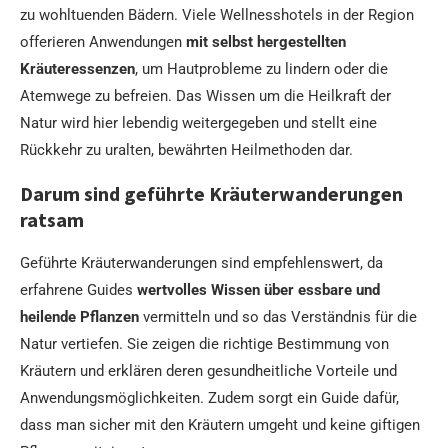
zu wohltuenden Bädern. Viele Wellnesshotels in der Region
offerieren Anwendungen
mit selbst hergestellten
Kräuteressenzen
, um Hautprobleme zu lindern oder die
Atemwege zu befreien. Das Wissen um die Heilkraft der
Natur wird hier lebendig weitergegeben und stellt eine
Rückkehr zu uralten, bewährten Heilmethoden dar.
Darum sind geführte Kräuterwanderungen
ratsam
Geführte Kräuterwanderungen sind empfehlenswert, da
erfahrene Guides
wertvolles Wissen über essbare und
heilende Pflanzen
vermitteln und so das Verständnis für die
Natur vertiefen. Sie zeigen die richtige Bestimmung von
Kräutern und erklären deren gesundheitliche Vorteile und
Anwendungsmöglichkeiten. Zudem sorgt ein Guide dafür,
dass man sicher mit den Kräutern umgeht und keine giftigen